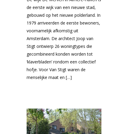
de eerste wijk van een nieuwe stad,
gebouwd op het nieuwe polderland. In
1979 arriveerden de eerste bewoners,
voornamelijk afkomstig uit
Amsterdam. De architect Joop van
Stigt ontwierp 26 woningtypes die
gecombineerd konden worden tot
‘klaverbladen’ rondom een collectief
hofje. Voor Van Stigt waren de
menselijke maat en […]