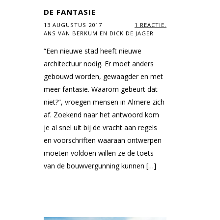
DE FANTASIE
13 AUGUSTUS 2017
1 REACTIE.
ANS VAN BERKUM EN DICK DE JAGER
“Een nieuwe stad heeft nieuwe
architectuur nodig. Er moet anders
gebouwd worden, gewaagder en met
meer fantasie. Waarom gebeurt dat
niet?”, vroegen mensen in Almere zich
af. Zoekend naar het antwoord kom
je al snel uit bij de vracht aan regels
en voorschriften waaraan ontwerpen
moeten voldoen willen ze de toets
van de bouwvergunning kunnen […]