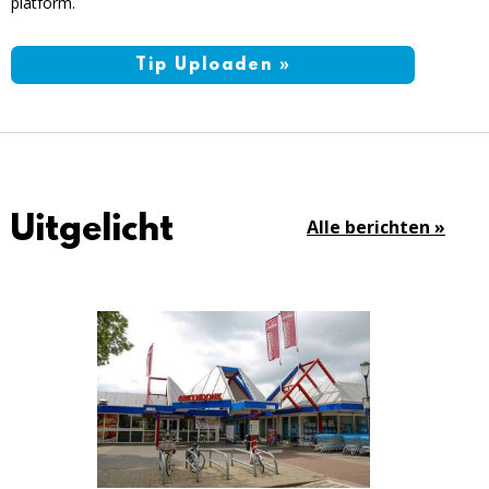
platform.
Tip Uploaden »
Uitgelicht
Alle berichten »