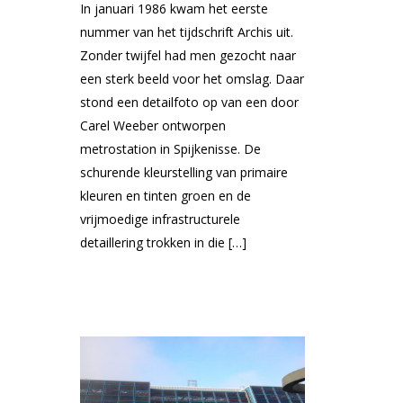
In januari 1986 kwam het eerste
nummer van het tijdschrift Archis uit.
Zonder twijfel had men gezocht naar
een sterk beeld voor het omslag. Daar
stond een detailfoto op van een door
Carel Weeber ontworpen
metrostation in Spijkenisse. De
schurende kleurstelling van primaire
kleuren en tinten groen en de
vrijmoedige infrastructurele
detaillering trokken in die […]