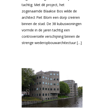
tachtig. Met dit project, het
zogenaamde Blaakse Bos wilde de
architect Piet Blom een dorp creëren
binnen de stad. De 38 kubuswoningen
vormde in de jaren tachtig een
controversiële verschijning binnen de
strenge wederopbouwarchitectuur […]