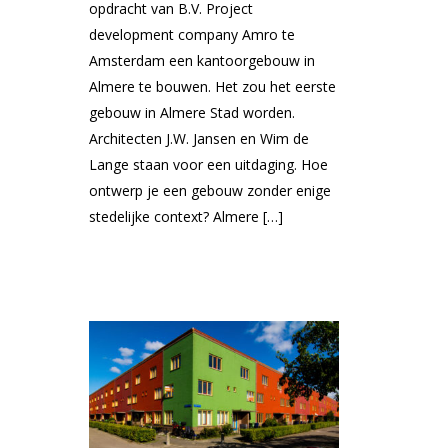
opdracht van B.V. Project
development company Amro te
Amsterdam een kantoorgebouw in
Almere te bouwen. Het zou het eerste
gebouw in Almere Stad worden.
Architecten J.W. Jansen en Wim de
Lange staan voor een uitdaging. Hoe
ontwerp je een gebouw zonder enige
stedelijke context? Almere […]