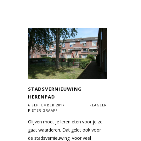
STADSVERNIEUWING
HERENPAD
6 SEPTEMBER 2017
REAGEER
PIETER GRAAFF
Olijven moet je leren eten voor je ze
gaat waarderen. Dat geldt ook voor
de stadsvernieuwing. Voor veel