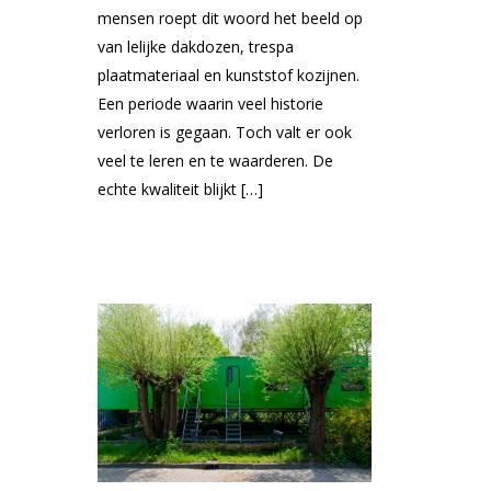
mensen roept dit woord het beeld op
van lelijke dakdozen, trespa
plaatmateriaal en kunststof kozijnen.
Een periode waarin veel historie
verloren is gegaan. Toch valt er ook
veel te leren en te waarderen. De
echte kwaliteit blijkt […]