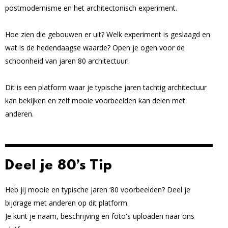
postmodernisme en het architectonisch experiment.
Hoe zien die gebouwen er uit? Welk experiment is geslaagd en
wat is de hedendaagse waarde? Open je ogen voor de
schoonheid van jaren 80 architectuur!
Dit is een platform waar je typische jaren tachtig architectuur
kan bekijken en zelf mooie voorbeelden kan delen met
anderen.
Deel je 80’s Tip
Heb jij mooie en typische jaren ‘80 voorbeelden? Deel je
bijdrage met anderen op dit platform.
Je kunt je naam, beschrijving en foto's uploaden naar ons