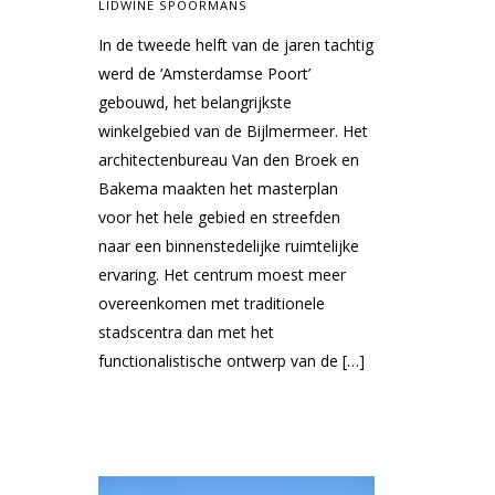
LIDWINE SPOORMANS
In de tweede helft van de jaren tachtig
werd de ‘Amsterdamse Poort’
gebouwd, het belangrijkste
winkelgebied van de Bijlmermeer. Het
architectenbureau Van den Broek en
Bakema maakten het masterplan
voor het hele gebied en streefden
naar een binnenstedelijke ruimtelijke
ervaring. Het centrum moest meer
overeenkomen met traditionele
stadscentra dan met het
functionalistische ontwerp van de […]