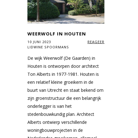
WEERWOLF IN HOUTEN
10 JUNI 2023
REAGEER
LIDWINE SPOORMANS
De wijk Weerwolf (De Gaarden) in
Houten is ontworpen door architect
Ton Alberts in 1977-1981. Houten is
een relatief kleine groeikern in de
buurt van Utrecht en staat bekend om
zijn groenstructuur die een belangrijk
onderlegger is van het
stedenbouwkundig plan. Architect
Alberts ontwierp verschillende
woningbouwprojecten in de