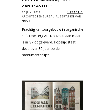
ZANDKASTEEL”
10 JUNI 2018
1 REACTIE.
ARCHITECTENBUREAU ALBERTS EN VAN
HUUT
Prachtig kantoorgebouw in organische
stijl. Doet erg Art Nouveau aan maar
is in ’87 opgeleverd. Hopelijk staat
deze over 30 jaar op de
monumentenlijst…..