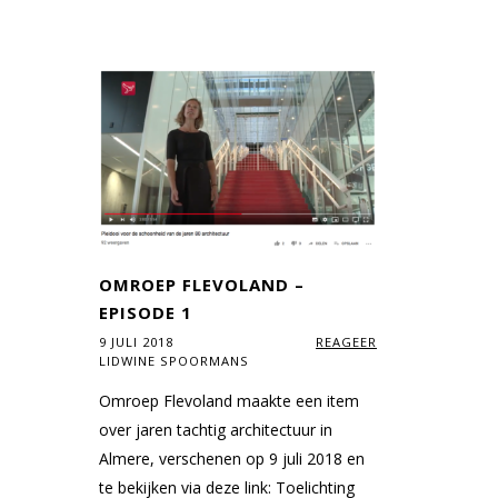
OMROEP FLEVOLAND –
EPISODE 1
9 JULI 2018
REAGEER
LIDWINE SPOORMANS
Omroep Flevoland maakte een item
over jaren tachtig architectuur in
Almere, verschenen op 9 juli 2018 en
te bekijken via deze link: Toelichting