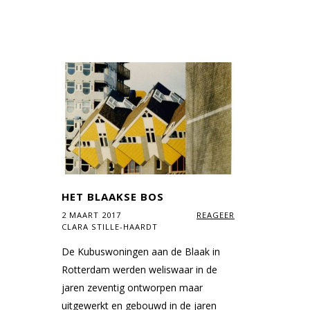
HET BLAAKSE BOS
2 MAART 2017
REAGEER
CLARA STILLE-HAARDT
De Kubuswoningen aan de Blaak in
Rotterdam werden weliswaar in de
jaren zeventig ontworpen maar
uitgewerkt en gebouwd in de jaren