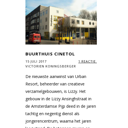
BUURTHUIS CINETOL
15 JULI 2017
1 REACTIE.
VICTORIEN KONINGSBERGER
De nieuwste aanwinst van Urban
Resort, beheerder van creatieve
verzamelgebouwen, is Lizzy. Het
gebouw in de Lizzy Ansinghstraat in
de Amsterdamse Pijp deed in de jaren
tachtig en negentig dienst als
jongerencentrum, waarna het jaren