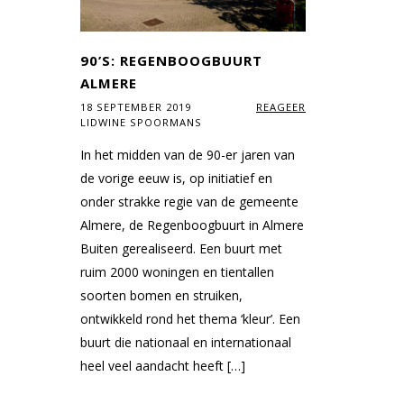
90’S: REGENBOOGBUURT
ALMERE
18 SEPTEMBER 2019
REAGEER
LIDWINE SPOORMANS
In het midden van de 90-er jaren van
de vorige eeuw is, op initiatief en
onder strakke regie van de gemeente
Almere, de Regenboogbuurt in Almere
Buiten gerealiseerd. Een buurt met
ruim 2000 woningen en tientallen
soorten bomen en struiken,
ontwikkeld rond het thema ‘kleur’. Een
buurt die nationaal en internationaal
heel veel aandacht heeft […]