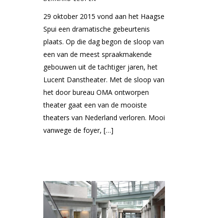
29 oktober 2015 vond aan het Haagse
Spui een dramatische gebeurtenis
plaats. Op die dag begon de sloop van
een van de meest spraakmakende
gebouwen uit de tachtiger jaren, het
Lucent Danstheater. Met de sloop van
het door bureau OMA ontworpen
theater gaat een van de mooiste
theaters van Nederland verloren. Mooi
vanwege de foyer, […]