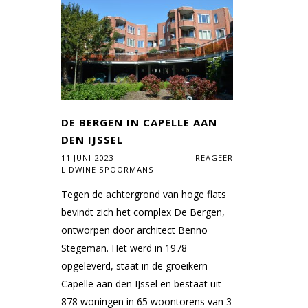
DE BERGEN IN CAPELLE AAN
DEN IJSSEL
11 JUNI 2023
REAGEER
LIDWINE SPOORMANS
Tegen de achtergrond van hoge flats
bevindt zich het complex De Bergen,
ontworpen door architect Benno
Stegeman. Het werd in 1978
opgeleverd, staat in de groeikern
Capelle aan den IJssel en bestaat uit
878 woningen in 65 woontorens van 3