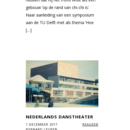
gebouw ‘op de rand van chi-chi is’.
Naar aanleiding van een symposium
aan de TU Delft met als thema ‘Hoe
[…]
NEDERLANDS DANSTHEATER
1 DECEMBER 2017
REAGEER
BERNARD LEUPEN