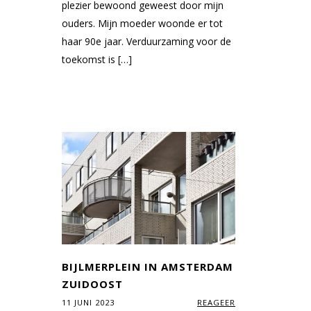
plezier bewoond geweest door mijn
ouders. Mijn moeder woonde er tot
haar 90e jaar. Verduurzaming voor de
toekomst is […]
BIJLMERPLEIN IN AMSTERDAM
ZUIDOOST
11 JUNI 2023
REAGEER