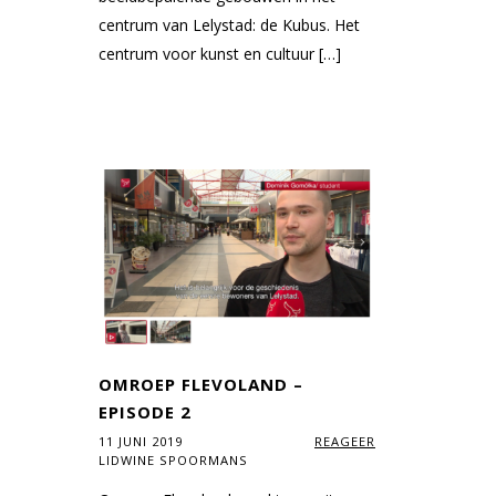
centrum van Lelystad: de Kubus. Het
centrum voor kunst en cultuur […]
OMROEP FLEVOLAND –
EPISODE 2
11 JUNI 2019
REAGEER
LIDWINE SPOORMANS