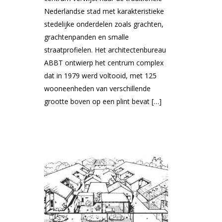
Nederlandse stad met karakteristieke
stedelijke onderdelen zoals grachten,
grachtenpanden en smalle
straatprofielen. Het architectenbureau
ABBT ontwierp het centrum complex
dat in 1979 werd voltooid, met 125
wooneenheden van verschillende
grootte boven op een plint bevat […]