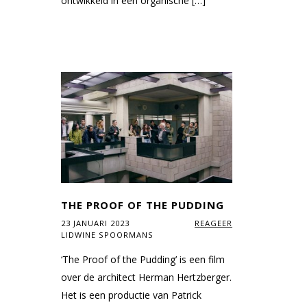
ontwikkeld in een organische […]
THE PROOF OF THE PUDDING
23 JANUARI 2023
REAGEER
LIDWINE SPOORMANS
‘The Proof of the Pudding’ is een film
over de architect Herman Hertzberger.
Het is een productie van Patrick