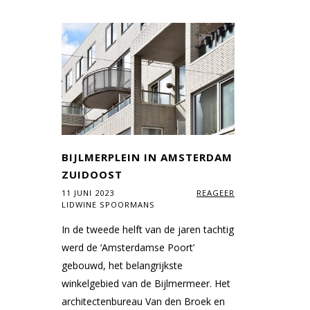
BIJLMERPLEIN IN AMSTERDAM
ZUIDOOST
11 JUNI 2023
REAGEER
LIDWINE SPOORMANS
In de tweede helft van de jaren tachtig
werd de ‘Amsterdamse Poort’
gebouwd, het belangrijkste
winkelgebied van de Bijlmermeer. Het
architectenbureau Van den Broek en