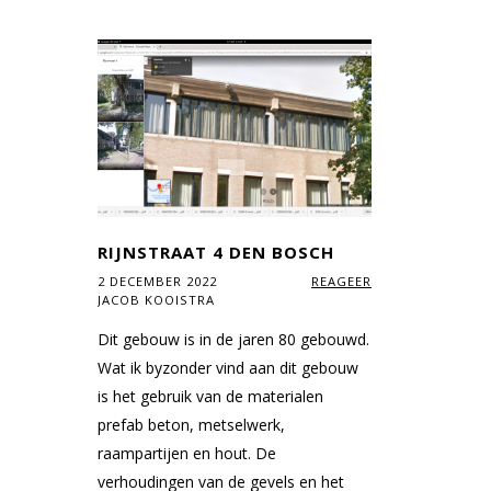
RIJNSTRAAT 4 DEN BOSCH
2 DECEMBER 2022
REAGEER
JACOB KOOISTRA
Dit gebouw is in de jaren 80 gebouwd.
Wat ik byzonder vind aan dit gebouw
is het gebruik van de materialen
prefab beton, metselwerk,
raampartijen en hout. De
verhoudingen van de gevels en het