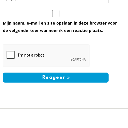
Mijn naam, e-mail en site opslaan in deze browser voor
de volgende keer wanneer ik een reactie plaats.