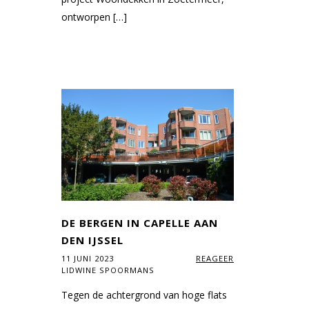
ontworpen […]
DE BERGEN IN CAPELLE AAN
DEN IJSSEL
11 JUNI 2023
REAGEER
LIDWINE SPOORMANS
Tegen de achtergrond van hoge flats