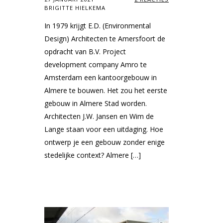
BRIGITTE HIELKEMA
In 1979 krijgt E.D. (Environmental
Design) Architecten te Amersfoort de
opdracht van B.V. Project
development company Amro te
Amsterdam een kantoorgebouw in
Almere te bouwen. Het zou het eerste
gebouw in Almere Stad worden.
Architecten J.W. Jansen en Wim de
Lange staan voor een uitdaging. Hoe
ontwerp je een gebouw zonder enige
stedelijke context? Almere […]