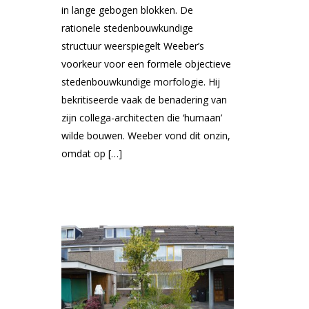
in lange gebogen blokken. De
rationele stedenbouwkundige
structuur weerspiegelt Weeber’s
voorkeur voor een formele objectieve
stedenbouwkundige morfologie. Hij
bekritiseerde vaak de benadering van
zijn collega-architecten die ‘humaan’
wilde bouwen. Weeber vond dit onzin,
omdat op […]