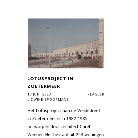
LOTUSPROJECT IN
ZOETERMEER
10 JUNI 2023
REAGEER
LIDWINE SPOORMANS
Het Lotusproject aan de Weidedreef
in Zoetermeer is in 1982-1985
ontworpen door architect Carel
Weeber. Het bestaat uit 253 woningen