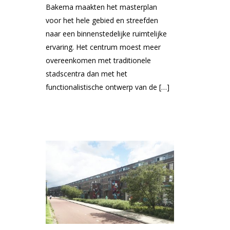
Bakema maakten het masterplan
voor het hele gebied en streefden
naar een binnenstedelijke ruimtelijke
ervaring. Het centrum moest meer
overeenkomen met traditionele
stadscentra dan met het
functionalistische ontwerp van de […]