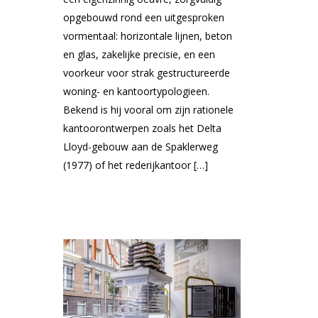
opgebouwd rond een uitgesproken
vormentaal: horizontale lijnen, beton
en glas, zakelijke precisie, en een
voorkeur voor strak gestructureerde
woning- en kantoortypologieen.
Bekend is hij vooral om zijn rationele
kantoorontwerpen zoals het Delta
Lloyd-gebouw aan de Spaklerweg
(1977) of het rederijkantoor […]