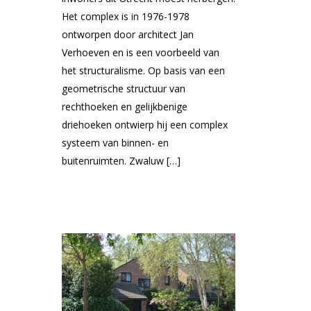
Het complex is in 1976-1978
ontworpen door architect Jan
Verhoeven en is een voorbeeld van
het structuralisme. Op basis van een
geometrische structuur van
rechthoeken en gelijkbenige
driehoeken ontwierp hij een complex
systeem van binnen- en
buitenruimten. Zwaluw […]