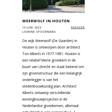
WEERWOLF IN HOUTEN
10 JUNI 2023
REAGEER
LIDWINE SPOORMANS
De wijk Weerwolf (De Gaarden) in
Houten is ontworpen door architect
Ton Alberts in 1977-1981. Houten is
een relatief kleine groeikern in de
buurt van Utrecht en staat bekend om
zijn groenstructuur die een belangrijk
onderlegger is van het
stedenbouwkundig plan. Architect
Alberts ontwierp verschillende
woningbouwprojecten in de
Nederlandse groeikernen, allemaal