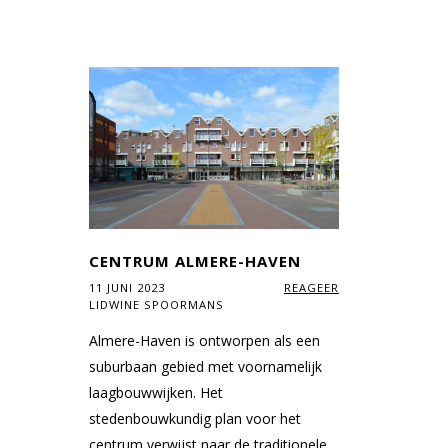
CENTRUM ALMERE-HAVEN
11 JUNI 2023
REAGEER
LIDWINE SPOORMANS
Almere-Haven is ontworpen als een
suburbaan gebied met voornamelijk
laagbouwwijken. Het
stedenbouwkundig plan voor het
centrum verwijst naar de traditionele