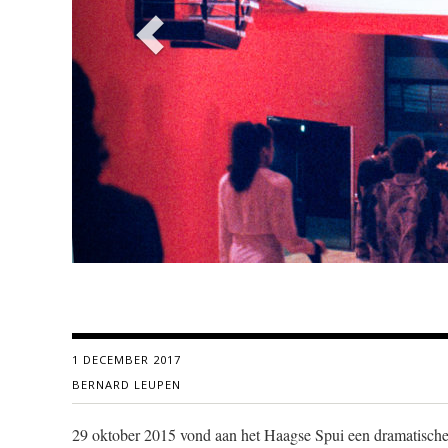
1 DECEMBER 2017
BERNARD LEUPEN
29 oktober 2015 vond aan het Haagse Spui een dramatische 