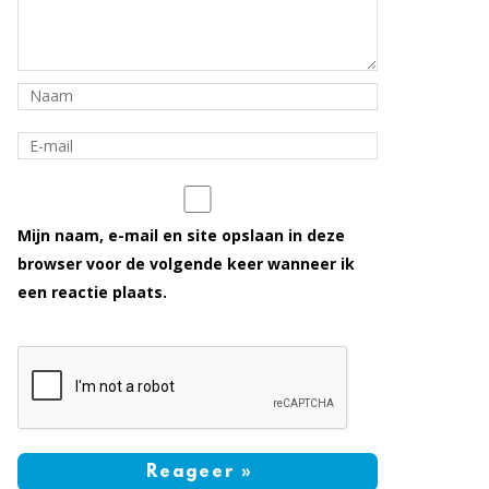
Mijn naam, e-mail en site opslaan in deze
browser voor de volgende keer wanneer ik
een reactie plaats.