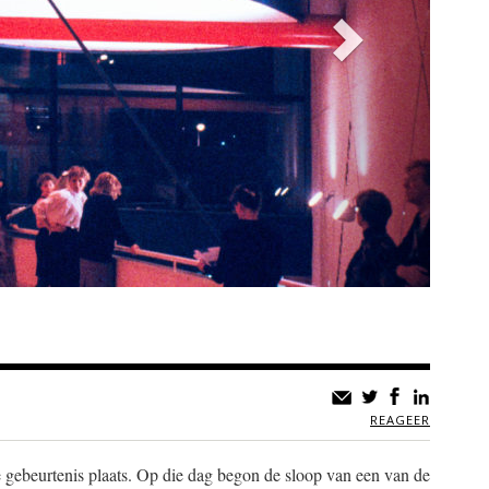
REAGEER
gebeurtenis plaats. Op die dag begon de sloop van een van de