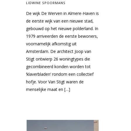
LIDWINE SPOORMANS
De wijk De Werven in Almere-Haven is
de eerste wijk van een nieuwe stad,
gebouwd op het nieuwe polderland. In
1979 arriveerden de eerste bewoners,
voornamelijk afkomstig uit
Amsterdam. De architect Joop van
Stigt ontwierp 26 woningtypes die
gecombineerd konden worden tot
‘klaverbladen’ rondom een collectief
hofje. Voor Van Stigt waren de
menselijke maat en […]