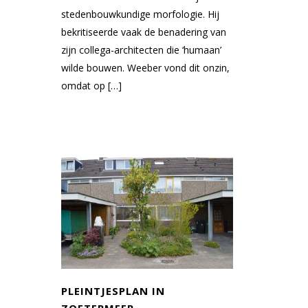
stedenbouwkundige morfologie. Hij
bekritiseerde vaak de benadering van
zijn collega-architecten die ‘humaan’
wilde bouwen. Weeber vond dit onzin,
omdat op […]
PLEINTJESPLAN IN