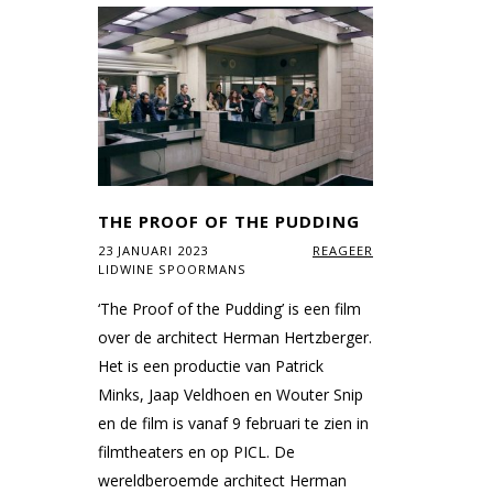
THE PROOF OF THE PUDDING
23 JANUARI 2023
REAGEER
LIDWINE SPOORMANS
‘The Proof of the Pudding’ is een film
over de architect Herman Hertzberger.
Het is een productie van Patrick
Minks, Jaap Veldhoen en Wouter Snip
en de film is vanaf 9 februari te zien in
filmtheaters en op PICL. De
wereldberoemde architect Herman