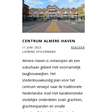
CENTRUM ALMERE-HAVEN
11 JUNI 2023
REAGEER
LIDWINE SPOORMANS
Almere-Haven is ontworpen als een
suburbaan gebied met voornamelijk
laagbouwwijken. Het
stedenbouwkundig plan voor het
centrum verwijst naar de traditionele
Nederlandse stad met karakteristieke
stedelijke onderdelen zoals grachten,
grachtenpanden en smalle