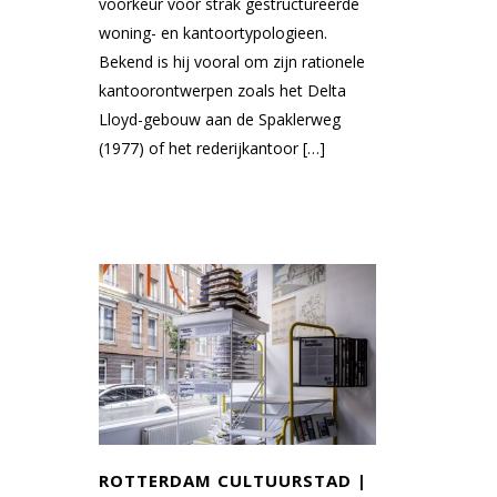
voorkeur voor strak gestructureerde
woning- en kantoortypologieen.
Bekend is hij vooral om zijn rationele
kantoorontwerpen zoals het Delta
Lloyd-gebouw aan de Spaklerweg
(1977) of het rederijkantoor […]
ROTTERDAM CULTUURSTAD |