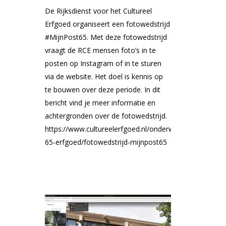
De Rijksdienst voor het Cultureel
Erfgoed organiseert een fotowedstrijd
#MijnPost65. Met deze fotowedstrijd
vraagt de RCE mensen foto’s in te
posten op Instagram of in te sturen
via de website. Het doel is kennis op
te bouwen over deze periode. In dit
bericht vind je meer informatie en
achtergronden over de fotowedstrijd.
https://www.cultureelerfgoed.nl/onderwerpen/post-
65-erfgoed/fotowedstrijd-mijnpost65