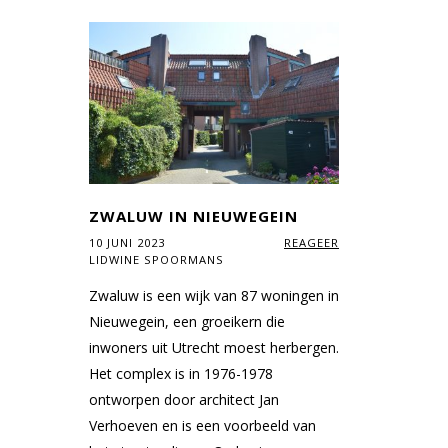
ZWALUW IN NIEUWEGEIN
10 JUNI 2023
REAGEER
LIDWINE SPOORMANS
Zwaluw is een wijk van 87 woningen in
Nieuwegein, een groeikern die
inwoners uit Utrecht moest herbergen.
Het complex is in 1976-1978
ontworpen door architect Jan
Verhoeven en is een voorbeeld van