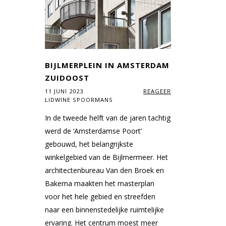
BIJLMERPLEIN IN AMSTERDAM
ZUIDOOST
11 JUNI 2023
REAGEER
LIDWINE SPOORMANS
In de tweede helft van de jaren tachtig
werd de ‘Amsterdamse Poort’
gebouwd, het belangrijkste
winkelgebied van de Bijlmermeer. Het
architectenbureau Van den Broek en
Bakema maakten het masterplan
voor het hele gebied en streefden
naar een binnenstedelijke ruimtelijke
ervaring. Het centrum moest meer