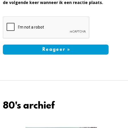
de volgende keer wanneer ik een reactie plaats.
80's archief