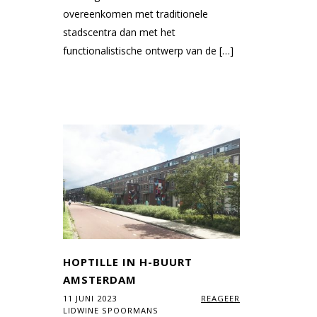
overeenkomen met traditionele
stadscentra dan met het
functionalistische ontwerp van de […]
HOPTILLE IN H-BUURT
AMSTERDAM
11 JUNI 2023
REAGEER
LIDWINE SPOORMANS