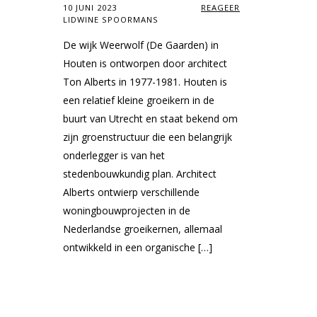
10 JUNI 2023
REAGEER
LIDWINE SPOORMANS
De wijk Weerwolf (De Gaarden) in
Houten is ontworpen door architect
Ton Alberts in 1977-1981. Houten is
een relatief kleine groeikern in de
buurt van Utrecht en staat bekend om
zijn groenstructuur die een belangrijk
onderlegger is van het
stedenbouwkundig plan. Architect
Alberts ontwierp verschillende
woningbouwprojecten in de
Nederlandse groeikernen, allemaal
ontwikkeld in een organische […]