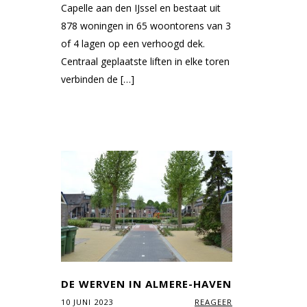
Capelle aan den IJssel en bestaat uit
878 woningen in 65 woontorens van 3
of 4 lagen op een verhoogd dek.
Centraal geplaatste liften in elke toren
verbinden de […]
DE WERVEN IN ALMERE-HAVEN
10 JUNI 2023
REAGEER