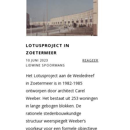
LOTUSPROJECT IN
ZOETERMEER
10 JUNI 2023
REAGEER
LIDWINE SPOORMANS
Het Lotusproject aan de Weidedreef
in Zoetermeer is in 1982-1985
ontworpen door architect Carel
Weeber. Het bestaat uit 253 woningen
in lange gebogen blokken. De
rationele stedenbouwkundige
structuur weerspiegelt Weeber’s
voorkeur voor een formele objectieve