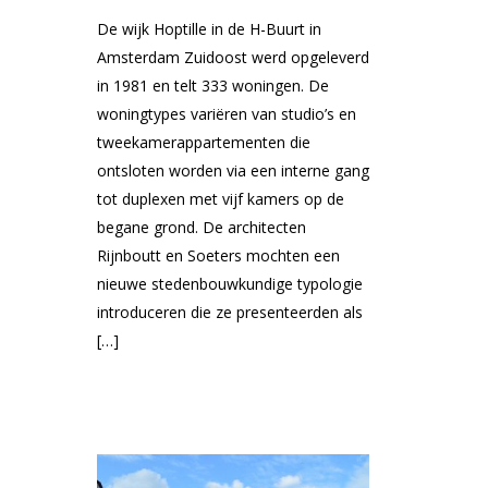
De wijk Hoptille in de H-Buurt in
Amsterdam Zuidoost werd opgeleverd
in 1981 en telt 333 woningen. De
woningtypes variëren van studio’s en
tweekamerappartementen die
ontsloten worden via een interne gang
tot duplexen met vijf kamers op de
begane grond. De architecten
Rijnboutt en Soeters mochten een
nieuwe stedenbouwkundige typologie
introduceren die ze presenteerden als
[…]