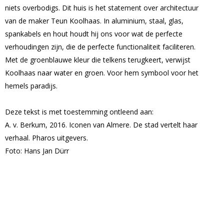
niets overbodigs. Dit huis is het statement over architectuur
van de maker Teun Koolhaas. In aluminium, staal, glas,
spankabels en hout houdt hij ons voor wat de perfecte
verhoudingen zijn, die de perfecte functionaliteit faciliteren.
Met de groenblauwe kleur die telkens terugkeert, verwijst
Koolhaas naar water en groen. Voor hem symbool voor het
hemels paradijs.
Deze tekst is met toestemming ontleend aan:
A. v. Berkum, 2016. Iconen van Almere. De stad vertelt haar
verhaal. Pharos uitgevers.
Foto: Hans Jan Dürr