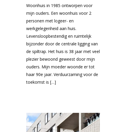
Woonhuis in 1985 ontworpen voor
mijn ouders. Een woonhuis voor 2
personen met logeer- en
werkgelegenheid aan huis.
Levensloopbestendig en ruimtelijk
bijzonder door de centrale ligging van
de spiltrap. Het huis is 38 jaar met veel
plezier bewoond geweest door mijn
ouders. Mijn moeder woonde er tot
haar 90e jaar. Verduurzaming voor de
toekomst is […]