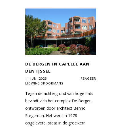
DE BERGEN IN CAPELLE AAN
DEN IJSSEL
11 JUNI 2023
REAGEER
LIDWINE SPOORMANS
Tegen de achtergrond van hoge flats
bevindt zich het complex De Bergen,
ontworpen door architect Benno
Stegeman. Het werd in 1978
opgeleverd, staat in de groeikern