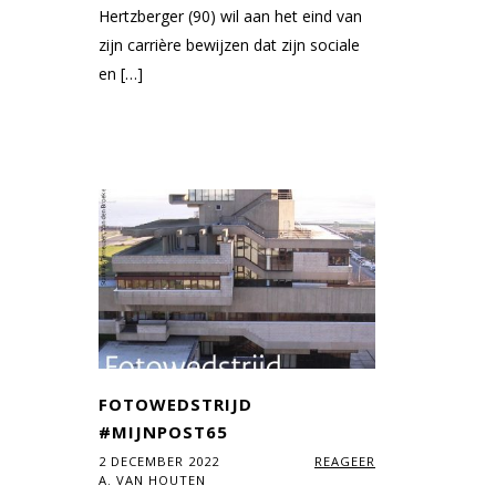
Hertzberger (90) wil aan het eind van
zijn carrière bewijzen dat zijn sociale
en […]
FOTOWEDSTRIJD
#MIJNPOST65
2 DECEMBER 2022
REAGEER
A. VAN HOUTEN