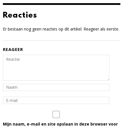
Reacties
Er bestaan nog geen reacties op dit artikel. Reageer als eerste.
REAGEER
Mijn naam, e-mail en site opslaan in deze browser voor