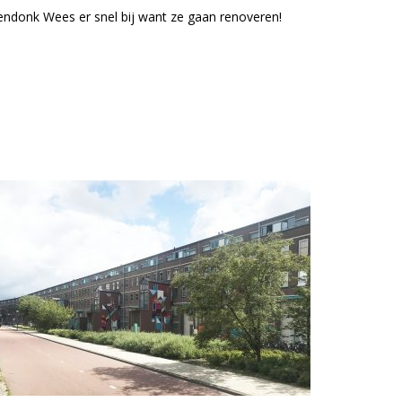
endonk Wees er snel bij want ze gaan renoveren!