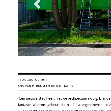
13 AUGUSTUS 2017
ANS VAN BERKUM EN DICK DE JAGER
“Een nieuwe stad heeft nieuwe architectuur nodig. Er 
fantasie. Waarom gebeurt dat niet?”, vroegen mensen in A