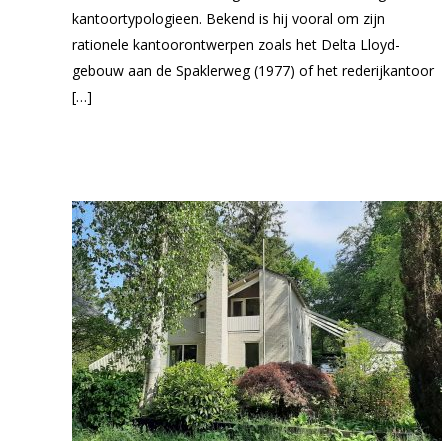
kantoortypologieen. Bekend is hij vooral om zijn
rationele kantoorontwerpen zoals het Delta Lloyd-
gebouw aan de Spaklerweg (1977) of het rederijkantoor
[…]