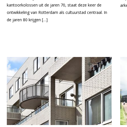
kantoorkolossen uit de jaren 70, staat deze keer de
ark
ontwikkeling van Rotterdam als cultuurstad centraal. In
de jaren 80 krijgen […]