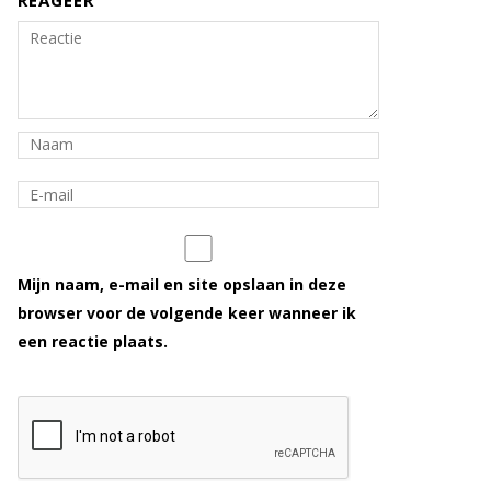
REAGEER
Mijn naam, e-mail en site opslaan in deze
browser voor de volgende keer wanneer ik
een reactie plaats.