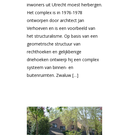
inwoners uit Utrecht moest herbergen.
Het complex is in 1976-1978
ontworpen door architect Jan
Verhoeven en is een voorbeeld van
het structuralisme. Op basis van een
geometrische structuur van
rechthoeken en gelijkbenige
driehoeken ontwierp hij een complex
systeem van binnen- en
buitenruimten. Zwaluw […]