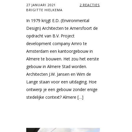
27 JANUARI 2021
2 REACTIES
BRIGITTE HIELKEMA
In 1979 krijgt E.D. (Environmental
Design) Architecten te Amersfoort de
opdracht van B.V. Project
development company Amro te
Amsterdam een kantoorgebouw in
Almere te bouwen. Het zou het eerste
gebouw in Almere Stad worden.
Architecten J.W. Jansen en Wim de
Lange staan voor een uitdaging. Hoe
ontwerp je een gebouw zonder enige
stedelijke context? Almere […]