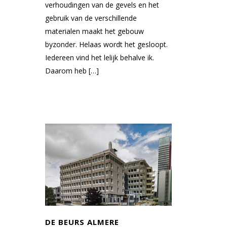
verhoudingen van de gevels en het
gebruik van de verschillende
materialen maakt het gebouw
byzonder. Helaas wordt het gesloopt.
Iedereen vind het lelijk behalve ik.
Daarom heb […]
DE BEURS ALMERE