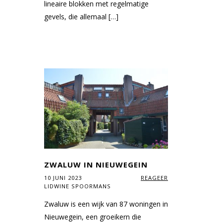
lineaire blokken met regelmatige
gevels, die allemaal […]
ZWALUW IN NIEUWEGEIN
10 JUNI 2023
REAGEER
LIDWINE SPOORMANS
Zwaluw is een wijk van 87 woningen in
Nieuwegein, een groeikern die