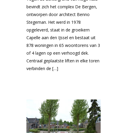
bevindt zich het complex De Bergen,
ontworpen door architect Benno
Stegeman. Het werd in 1978
opgeleverd, staat in de groeikern
Capelle aan den IJssel en bestaat uit
878 woningen in 65 woontorens van 3
of 4 lagen op een verhoogd dek.
Centraal geplaatste liften in elke toren
verbinden de […]