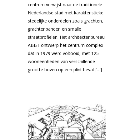
centrum verwijst naar de traditionele
Nederlandse stad met karakteristieke
stedelijke onderdelen zoals grachten,
grachtenpanden en smalle
straatprofielen. Het architectenbureau
ABBT ontwierp het centrum complex
dat in 1979 werd voltooid, met 125
wooneenheden van verschillende
grootte boven op een plint bevat […]