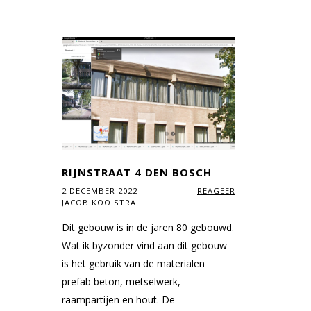
RIJNSTRAAT 4 DEN BOSCH
2 DECEMBER 2022
REAGEER
JACOB KOOISTRA
Dit gebouw is in de jaren 80 gebouwd.
Wat ik byzonder vind aan dit gebouw
is het gebruik van de materialen
prefab beton, metselwerk,
raampartijen en hout. De