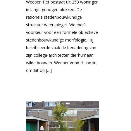
Weeber. Het bestaat uit 253 woningen
in lange gebogen blokken. De
rationele stedenbouwkundige
structuur weerspiegelt Weeber’s
voorkeur voor een formele objectieve
stedenbouwkundige morfologie. Hij
bekritiseerde vaak de benadering van
zijn collega-architecten die ‘humaan’
wilde bouwen. Weeber vond dit onzin,
omdat op […]