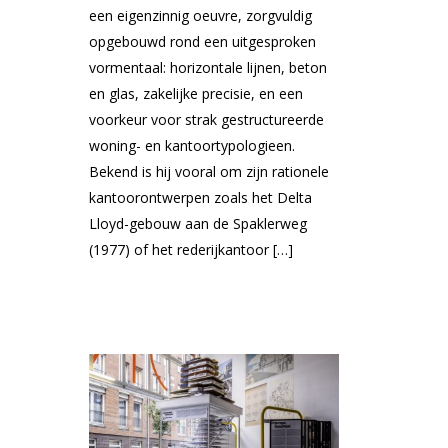
een eigenzinnig oeuvre, zorgvuldig
opgebouwd rond een uitgesproken
vormentaal: horizontale lijnen, beton
en glas, zakelijke precisie, en een
voorkeur voor strak gestructureerde
woning- en kantoortypologieen.
Bekend is hij vooral om zijn rationele
kantoorontwerpen zoals het Delta
Lloyd-gebouw aan de Spaklerweg
(1977) of het rederijkantoor […]