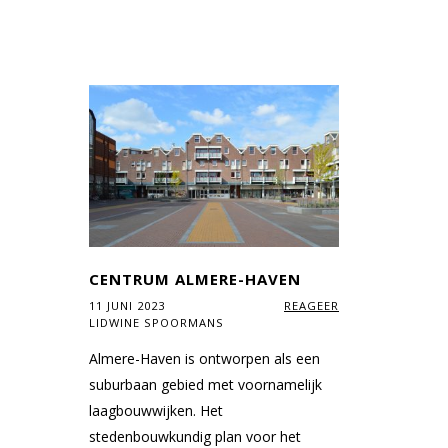
CENTRUM ALMERE-HAVEN
11 JUNI 2023
REAGEER
LIDWINE SPOORMANS
Almere-Haven is ontworpen als een
suburbaan gebied met voornamelijk
laagbouwwijken. Het
stedenbouwkundig plan voor het