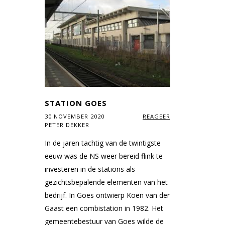
STATION GOES
30 NOVEMBER 2020
REAGEER
PETER DEKKER
In de jaren tachtig van de twintigste
eeuw was de NS weer bereid flink te
investeren in de stations als
gezichtsbepalende elementen van het
bedrijf. In Goes ontwierp Koen van der
Gaast een combistation in 1982. Het
gemeentebestuur van Goes wilde de