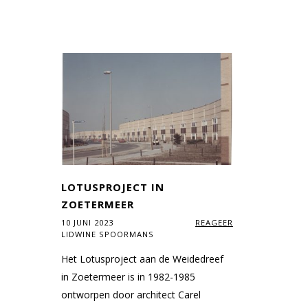
LOTUSPROJECT IN
ZOETERMEER
10 JUNI 2023
REAGEER
LIDWINE SPOORMANS
Het Lotusproject aan de Weidedreef
in Zoetermeer is in 1982-1985
ontworpen door architect Carel