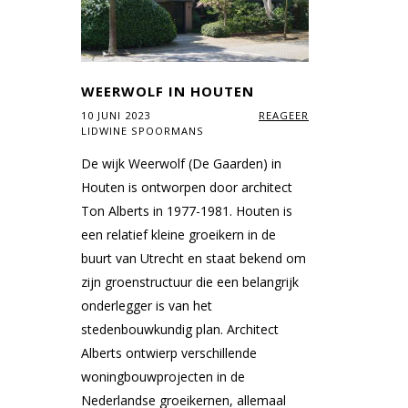
WEERWOLF IN HOUTEN
10 JUNI 2023
REAGEER
LIDWINE SPOORMANS
De wijk Weerwolf (De Gaarden) in
Houten is ontworpen door architect
Ton Alberts in 1977-1981. Houten is
een relatief kleine groeikern in de
buurt van Utrecht en staat bekend om
zijn groenstructuur die een belangrijk
onderlegger is van het
stedenbouwkundig plan. Architect
Alberts ontwierp verschillende
woningbouwprojecten in de
Nederlandse groeikernen, allemaal