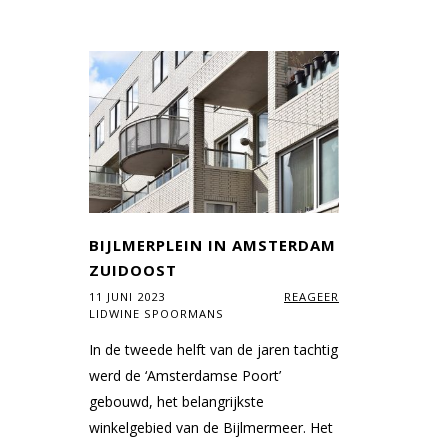
BIJLMERPLEIN IN AMSTERDAM
ZUIDOOST
11 JUNI 2023
REAGEER
LIDWINE SPOORMANS
In de tweede helft van de jaren tachtig
werd de ‘Amsterdamse Poort’
gebouwd, het belangrijkste
winkelgebied van de Bijlmermeer. Het