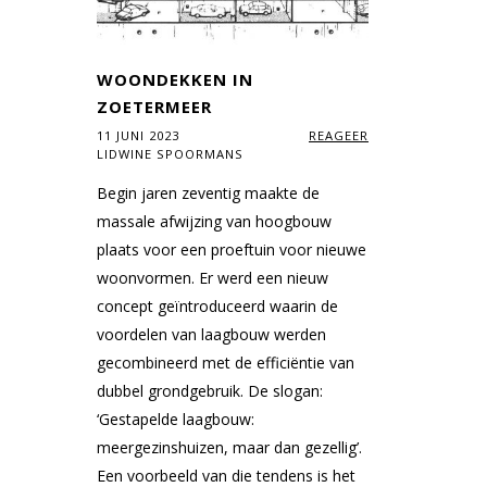
WOONDEKKEN IN
ZOETERMEER
11 JUNI 2023
REAGEER
LIDWINE SPOORMANS
Begin jaren zeventig maakte de
massale afwijzing van hoogbouw
plaats voor een proeftuin voor nieuwe
woonvormen. Er werd een nieuw
concept geïntroduceerd waarin de
voordelen van laagbouw werden
gecombineerd met de efficiëntie van
dubbel grondgebruik. De slogan:
‘Gestapelde laagbouw:
meergezinshuizen, maar dan gezellig’.
Een voorbeeld van die tendens is het