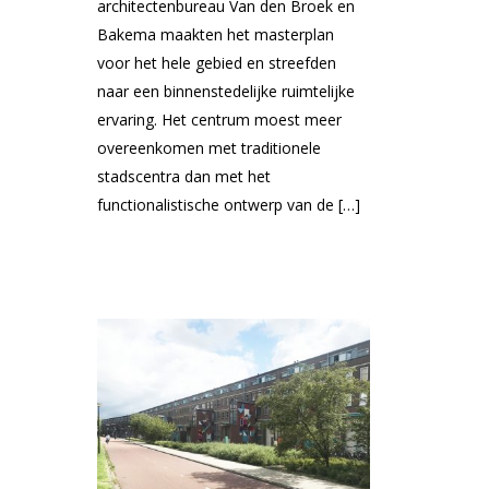
architectenbureau Van den Broek en
Bakema maakten het masterplan
voor het hele gebied en streefden
naar een binnenstedelijke ruimtelijke
ervaring. Het centrum moest meer
overeenkomen met traditionele
stadscentra dan met het
functionalistische ontwerp van de […]