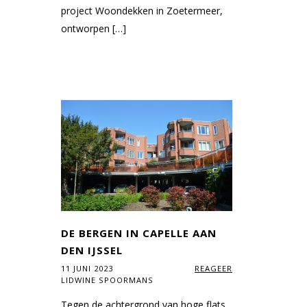
project Woondekken in Zoetermeer,
ontworpen […]
DE BERGEN IN CAPELLE AAN
DEN IJSSEL
11 JUNI 2023
REAGEER
LIDWINE SPOORMANS
Tegen de achtergrond van hoge flats