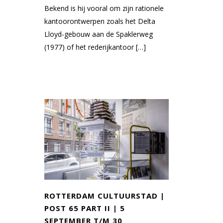
Bekend is hij vooral om zijn rationele
kantoorontwerpen zoals het Delta
Lloyd-gebouw aan de Spaklerweg
(1977) of het rederijkantoor […]
ROTTERDAM CULTUURSTAD |
POST 65 PART II | 5
SEPTEMBER T/M 30