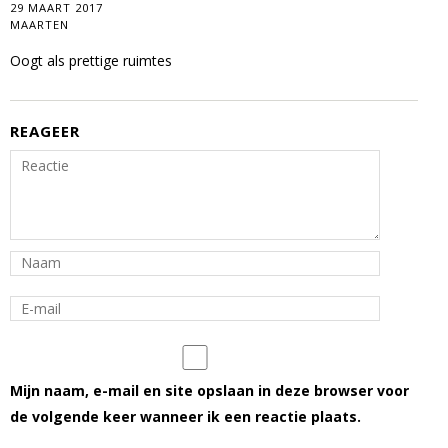
29 MAART 2017
MAARTEN
Oogt als prettige ruimtes
REAGEER
Mijn naam, e-mail en site opslaan in deze browser voor
de volgende keer wanneer ik een reactie plaats.