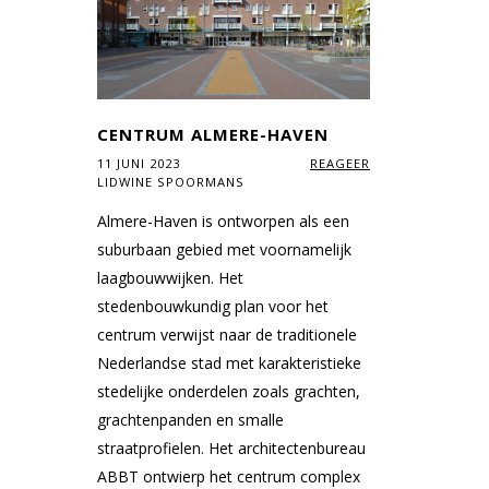
CENTRUM ALMERE-HAVEN
11 JUNI 2023
REAGEER
LIDWINE SPOORMANS
Almere-Haven is ontworpen als een
suburbaan gebied met voornamelijk
laagbouwwijken. Het
stedenbouwkundig plan voor het
centrum verwijst naar de traditionele
Nederlandse stad met karakteristieke
stedelijke onderdelen zoals grachten,
grachtenpanden en smalle
straatprofielen. Het architectenbureau
ABBT ontwierp het centrum complex