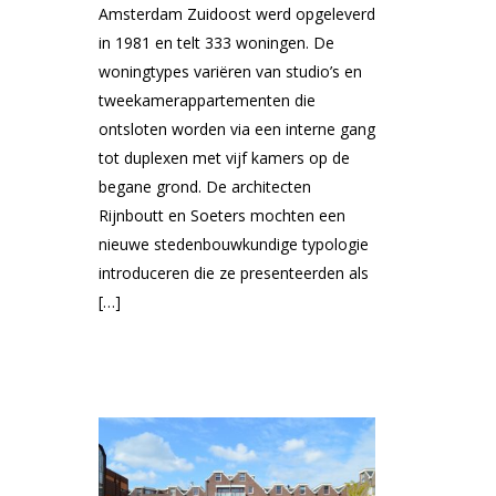
Amsterdam Zuidoost werd opgeleverd
in 1981 en telt 333 woningen. De
woningtypes variëren van studio’s en
tweekamerappartementen die
ontsloten worden via een interne gang
tot duplexen met vijf kamers op de
begane grond. De architecten
Rijnboutt en Soeters mochten een
nieuwe stedenbouwkundige typologie
introduceren die ze presenteerden als
[…]