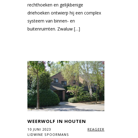
rechthoeken en gelijkbenige
driehoeken ontwierp hij een complex
systeem van binnen- en
buitenruimten. Zwaluw […]
WEERWOLF IN HOUTEN
10 JUNI 2023
REAGEER
LIDWINE SPOORMANS