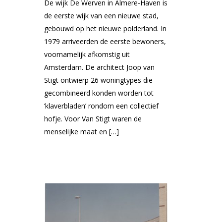
De wijk De Werven in Almere-Haven is
de eerste wijk van een nieuwe stad,
gebouwd op het nieuwe polderland. In
1979 arriveerden de eerste bewoners,
voornamelijk afkomstig uit
Amsterdam. De architect Joop van
Stigt ontwierp 26 woningtypes die
gecombineerd konden worden tot
‘klaverbladen’ rondom een collectief
hofje. Voor Van Stigt waren de
menselijke maat en […]