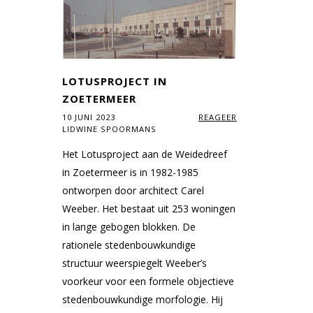
LOTUSPROJECT IN
ZOETERMEER
10 JUNI 2023
REAGEER
LIDWINE SPOORMANS
Het Lotusproject aan de Weidedreef
in Zoetermeer is in 1982-1985
ontworpen door architect Carel
Weeber. Het bestaat uit 253 woningen
in lange gebogen blokken. De
rationele stedenbouwkundige
structuur weerspiegelt Weeber’s
voorkeur voor een formele objectieve
stedenbouwkundige morfologie. Hij