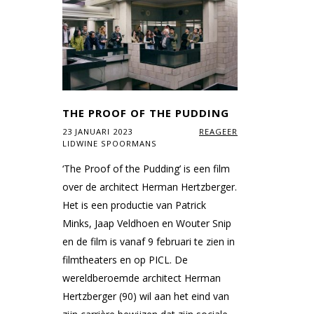
THE PROOF OF THE PUDDING
23 JANUARI 2023
REAGEER
LIDWINE SPOORMANS
‘The Proof of the Pudding’ is een film
over de architect Herman Hertzberger.
Het is een productie van Patrick
Minks, Jaap Veldhoen en Wouter Snip
en de film is vanaf 9 februari te zien in
filmtheaters en op PICL. De
wereldberoemde architect Herman
Hertzberger (90) wil aan het eind van