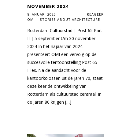
NOVEMBER 2024
8 JANUARI 2025
REAGEER
OMI | STORIES ABOUT ARCHITECTURE
Rotterdam Cultuurstad | Post 65 Part
II | 5 september t/m 30 november
2024 In het najaar van 2024
presenteert OMI een vervolg op de
succesvolle tentoonstelling Post 65
Files. Na de aandacht voor de
kantoorkolossen uit de jaren 70, staat
deze keer de ontwikkeling van
Rotterdam als cultuurstad centraal. In
de jaren 80 krijgen […]