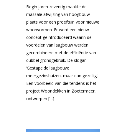
Begin jaren zeventig maakte de
massale afwijzing van hoogbouw
plaats voor een proeftuin voor nieuwe
woonvormen. Er werd een nieuw
concept geïntroduceerd waarin de
voordelen van laagbouw werden
gecombineerd met de efficiëntie van
dubbel grondgebruik. De slogan:
‘Gestapelde laagbouw:
meergezinshuizen, maar dan gezellig’.
Een voorbeeld van die tendens is het
project Woondekken in Zoetermeer,
ontworpen […]