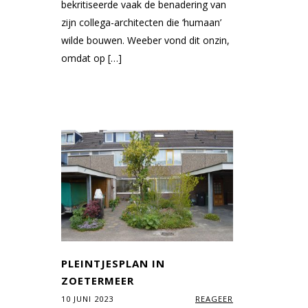
bekritiseerde vaak de benadering van
zijn collega-architecten die ‘humaan’
wilde bouwen. Weeber vond dit onzin,
omdat op […]
PLEINTJESPLAN IN
ZOETERMEER
10 JUNI 2023
REAGEER