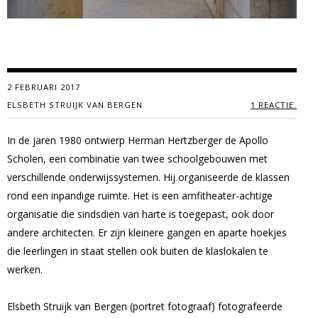
2 FEBRUARI 2017
ELSBETH STRUIJK VAN BERGEN
1 REACTIE.
In de jaren 1980 ontwierp Herman
Hertzberger
de Apollo
Scholen, een combinatie van twee schoolgebouwen met
verschillende onderwijssystemen. Hij organiseerde de klassen
rond een inpandige ruimte. Het is een amfitheater-achtige
organisatie die sindsdien van harte is toegepast, ook door
andere architecten. Er zijn kleinere gangen en aparte hoekjes
die leerlingen in staat stellen ook buiten de klaslokalen te
werken.
Elsbeth Struijk van Bergen (portret fotograaf) fotografeerde