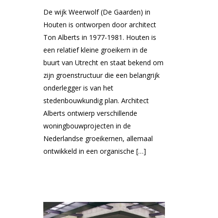
De wijk Weerwolf (De Gaarden) in
Houten is ontworpen door architect
Ton Alberts in 1977-1981. Houten is
een relatief kleine groeikern in de
buurt van Utrecht en staat bekend om
zijn groenstructuur die een belangrijk
onderlegger is van het
stedenbouwkundig plan. Architect
Alberts ontwierp verschillende
woningbouwprojecten in de
Nederlandse groeikernen, allemaal
ontwikkeld in een organische […]