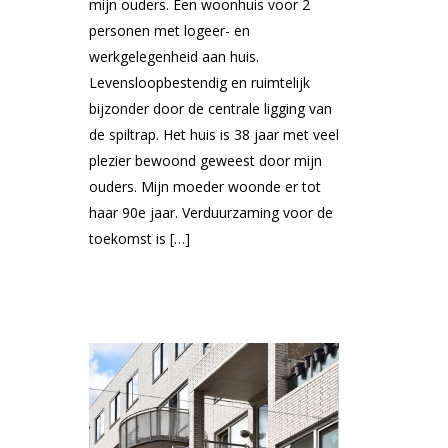
mijn ouders. Een woonhuis voor 2
personen met logeer- en
werkgelegenheid aan huis.
Levensloopbestendig en ruimtelijk
bijzonder door de centrale ligging van
de spiltrap. Het huis is 38 jaar met veel
plezier bewoond geweest door mijn
ouders. Mijn moeder woonde er tot
haar 90e jaar. Verduurzaming voor de
toekomst is […]