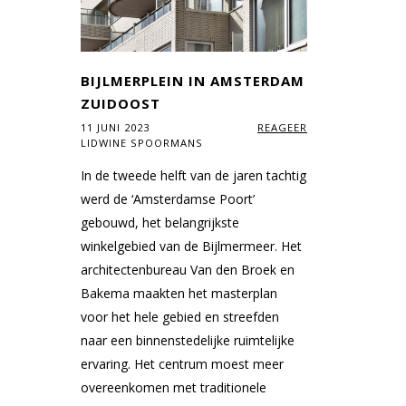
BIJLMERPLEIN IN AMSTERDAM
ZUIDOOST
11 JUNI 2023
REAGEER
LIDWINE SPOORMANS
In de tweede helft van de jaren tachtig
werd de ‘Amsterdamse Poort’
gebouwd, het belangrijkste
winkelgebied van de Bijlmermeer. Het
architectenbureau Van den Broek en
Bakema maakten het masterplan
voor het hele gebied en streefden
naar een binnenstedelijke ruimtelijke
ervaring. Het centrum moest meer
overeenkomen met traditionele