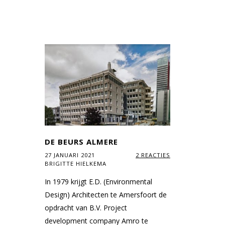
DE BEURS ALMERE
27 JANUARI 2021
2 REACTIES
BRIGITTE HIELKEMA
In 1979 krijgt E.D. (Environmental
Design) Architecten te Amersfoort de
opdracht van B.V. Project
development company Amro te