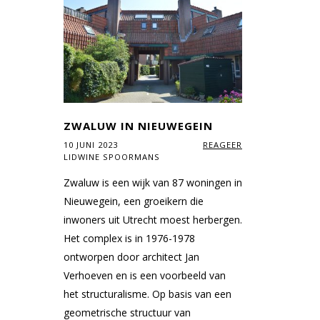
ZWALUW IN NIEUWEGEIN
10 JUNI 2023
REAGEER
LIDWINE SPOORMANS
Zwaluw is een wijk van 87 woningen in
Nieuwegein, een groeikern die
inwoners uit Utrecht moest herbergen.
Het complex is in 1976-1978
ontworpen door architect Jan
Verhoeven en is een voorbeeld van
het structuralisme. Op basis van een
geometrische structuur van