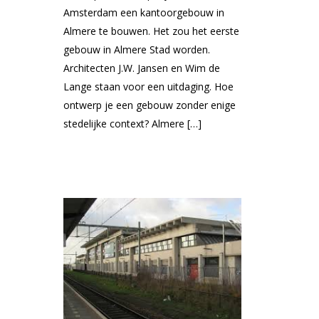
Amsterdam een kantoorgebouw in
Almere te bouwen. Het zou het eerste
gebouw in Almere Stad worden.
Architecten J.W. Jansen en Wim de
Lange staan voor een uitdaging. Hoe
ontwerp je een gebouw zonder enige
stedelijke context? Almere […]