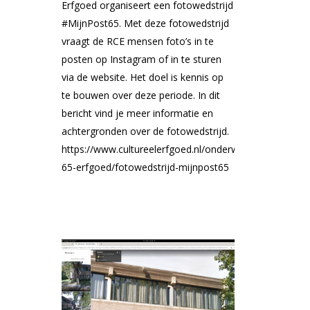
Erfgoed organiseert een fotowedstrijd
#MijnPost65. Met deze fotowedstrijd
vraagt de RCE mensen foto’s in te
posten op Instagram of in te sturen
via de website. Het doel is kennis op
te bouwen over deze periode. In dit
bericht vind je meer informatie en
achtergronden over de fotowedstrijd.
https://www.cultureelerfgoed.nl/onderwerpen/post-
65-erfgoed/fotowedstrijd-mijnpost65