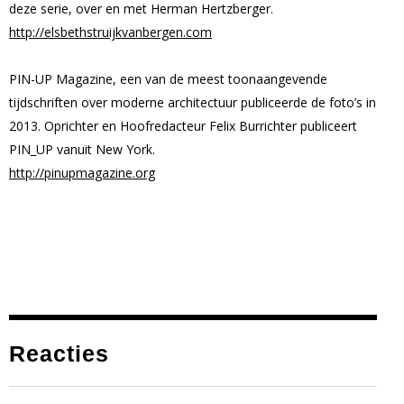
deze serie, over en met Herman Hertzberger.
http://elsbethstruijkvanbergen.com
PIN-UP Magazine, een van de meest toonaangevende
tijdschriften over moderne architectuur publiceerde de foto’s in
2013. Oprichter en Hoofredacteur Felix Burrichter publiceert
PIN_UP vanuit New York.
http://pinupmagazine.org
Reacties