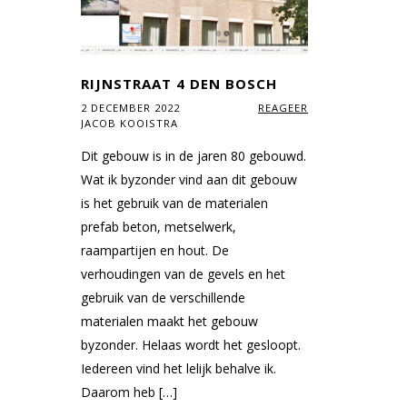
RIJNSTRAAT 4 DEN BOSCH
2 DECEMBER 2022
REAGEER
JACOB KOOISTRA
Dit gebouw is in de jaren 80 gebouwd.
Wat ik byzonder vind aan dit gebouw
is het gebruik van de materialen
prefab beton, metselwerk,
raampartijen en hout. De
verhoudingen van de gevels en het
gebruik van de verschillende
materialen maakt het gebouw
byzonder. Helaas wordt het gesloopt.
Iedereen vind het lelijk behalve ik.
Daarom heb […]