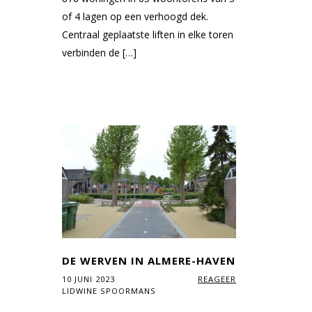
of 4 lagen op een verhoogd dek.
Centraal geplaatste liften in elke toren
verbinden de […]
DE WERVEN IN ALMERE-HAVEN
10 JUNI 2023
REAGEER
LIDWINE SPOORMANS