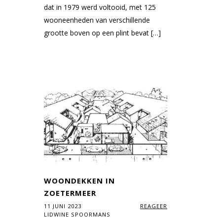
dat in 1979 werd voltooid, met 125
wooneenheden van verschillende
grootte boven op een plint bevat […]
WOONDEKKEN IN
ZOETERMEER
11 JUNI 2023
REAGEER
LIDWINE SPOORMANS