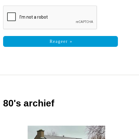
80's archief