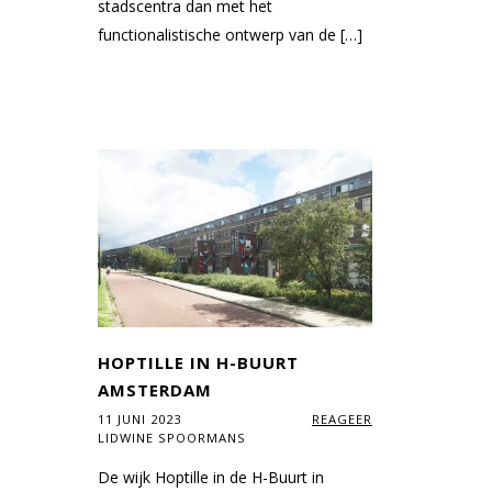
stadscentra dan met het
functionalistische ontwerp van de […]
HOPTILLE IN H-BUURT
AMSTERDAM
11 JUNI 2023
REAGEER
LIDWINE SPOORMANS
De wijk Hoptille in de H-Buurt in