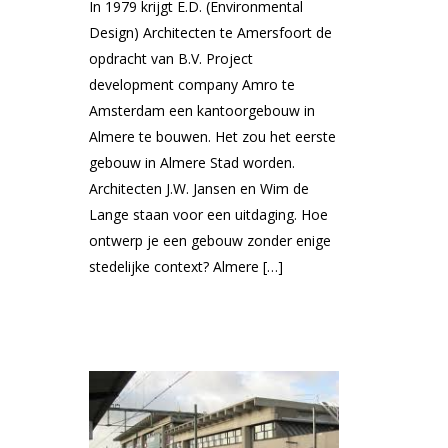
In 1979 krijgt E.D. (Environmental
Design) Architecten te Amersfoort de
opdracht van B.V. Project
development company Amro te
Amsterdam een kantoorgebouw in
Almere te bouwen. Het zou het eerste
gebouw in Almere Stad worden.
Architecten J.W. Jansen en Wim de
Lange staan voor een uitdaging. Hoe
ontwerp je een gebouw zonder enige
stedelijke context? Almere […]