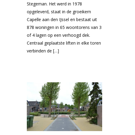
Stegeman. Het werd in 1978
opgeleverd, staat in de groeikern
Capelle aan den IJssel en bestaat uit
878 woningen in 65 woontorens van 3
of 4 lagen op een verhoogd dek.
Centraal geplaatste liften in elke toren
verbinden de […]