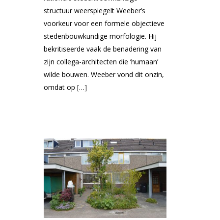
structuur weerspiegelt Weeber’s
voorkeur voor een formele objectieve
stedenbouwkundige morfologie. Hij
bekritiseerde vaak de benadering van
zijn collega-architecten die ‘humaan’
wilde bouwen. Weeber vond dit onzin,
omdat op […]