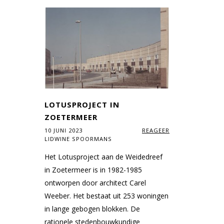
LOTUSPROJECT IN
ZOETERMEER
10 JUNI 2023
REAGEER
LIDWINE SPOORMANS
Het Lotusproject aan de Weidedreef
in Zoetermeer is in 1982-1985
ontworpen door architect Carel
Weeber. Het bestaat uit 253 woningen
in lange gebogen blokken. De
rationele stedenbouwkundige