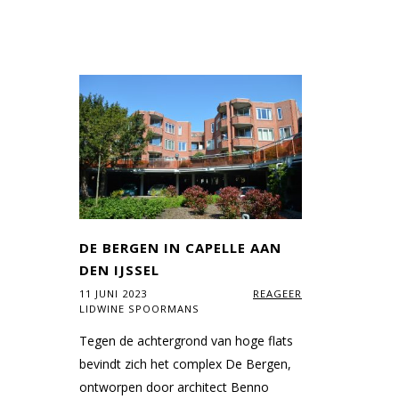
DE BERGEN IN CAPELLE AAN
DEN IJSSEL
11 JUNI 2023
REAGEER
LIDWINE SPOORMANS
Tegen de achtergrond van hoge flats
bevindt zich het complex De Bergen,
ontworpen door architect Benno