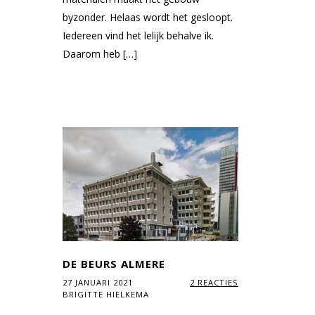
byzonder. Helaas wordt het gesloopt.
Iedereen vind het lelijk behalve ik.
Daarom heb […]
DE BEURS ALMERE
27 JANUARI 2021
2 REACTIES
BRIGITTE HIELKEMA