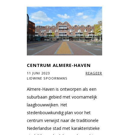
CENTRUM ALMERE-HAVEN
11 JUNI 2023
REAGEER
LIDWINE SPOORMANS
Almere-Haven is ontworpen als een
suburbaan gebied met voornamelijk
laagbouwwijken. Het
stedenbouwkundig plan voor het
centrum verwijst naar de traditionele
Nederlandse stad met karakteristieke