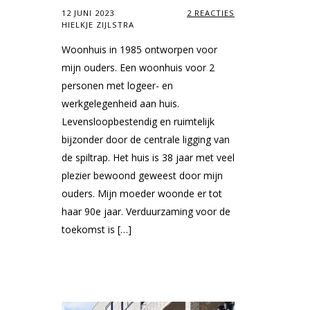
12 JUNI 2023
2 REACTIES
HIELKJE ZIJLSTRA
Woonhuis in 1985 ontworpen voor
mijn ouders. Een woonhuis voor 2
personen met logeer- en
werkgelegenheid aan huis.
Levensloopbestendig en ruimtelijk
bijzonder door de centrale ligging van
de spiltrap. Het huis is 38 jaar met veel
plezier bewoond geweest door mijn
ouders. Mijn moeder woonde er tot
haar 90e jaar. Verduurzaming voor de
toekomst is […]