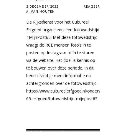
2 DECEMBER 2022
REAGEER
A. VAN HOUTEN
De Rijksdienst voor het Cultureel
Erfgoed organiseert een fotowedstrijd
#MijnPost65. Met deze fotowedstrijd
vraagt de RCE mensen foto’s in te
posten op Instagram of in te sturen
via de website. Het doel is kennis op
te bouwen over deze periode. In dit
bericht vind je meer informatie en
achtergronden over de fotowedstrijd.
https://www.cultureelerfgoed.nl/onderwerpen/post-
65-erfgoed/fotowedstrijd-mijnpost65