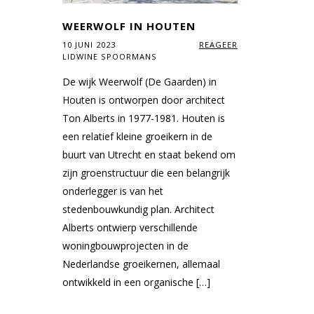
WEERWOLF IN HOUTEN
10 JUNI 2023
REAGEER
LIDWINE SPOORMANS
De wijk Weerwolf (De Gaarden) in
Houten is ontworpen door architect
Ton Alberts in 1977-1981. Houten is
een relatief kleine groeikern in de
buurt van Utrecht en staat bekend om
zijn groenstructuur die een belangrijk
onderlegger is van het
stedenbouwkundig plan. Architect
Alberts ontwierp verschillende
woningbouwprojecten in de
Nederlandse groeikernen, allemaal
ontwikkeld in een organische […]