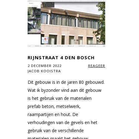
RIJNSTRAAT 4 DEN BOSCH
2 DECEMBER 2022
REAGEER
JACOB KOOISTRA
Dit gebouw is in de jaren 80 gebouwd.
Wat ik byzonder vind aan dit gebouw
is het gebruik van de materialen
prefab beton, metselwerk,
raampartijen en hout. De
verhoudingen van de gevels en het
gebruik van de verschillende
materialen maakt het gebouw