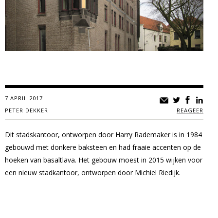
7 APRIL 2017
PETER DEKKER
REAGEER
Dit stadskantoor, ontworpen door Harry Rademaker is in 1984
gebouwd met donkere baksteen en had fraaie accenten op de
hoeken van basaltlava. Het gebouw moest in 2015 wijken voor
een nieuw stadkantoor, ontworpen door Michiel Riedijk.