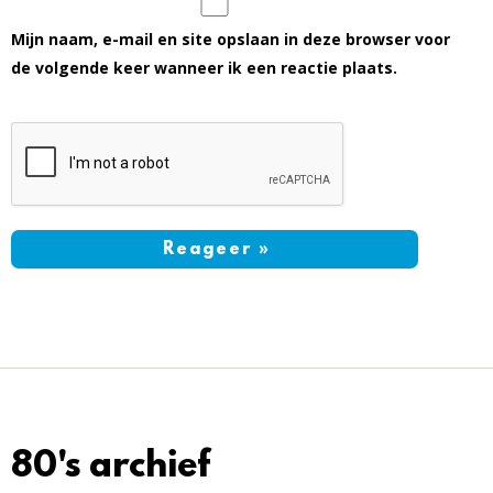
Mijn naam, e-mail en site opslaan in deze browser voor
de volgende keer wanneer ik een reactie plaats.
80's archief