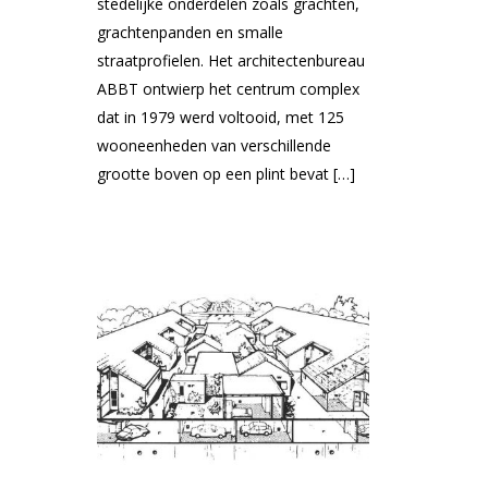
stedelijke onderdelen zoals grachten,
grachtenpanden en smalle
straatprofielen. Het architectenbureau
ABBT ontwierp het centrum complex
dat in 1979 werd voltooid, met 125
wooneenheden van verschillende
grootte boven op een plint bevat […]