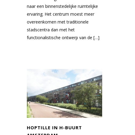
naar een binnenstedelijke ruimtelijke
ervaring. Het centrum moest meer
overeenkomen met traditionele
stadscentra dan met het
functionalistische ontwerp van de […]
HOPTILLE IN H-BUURT