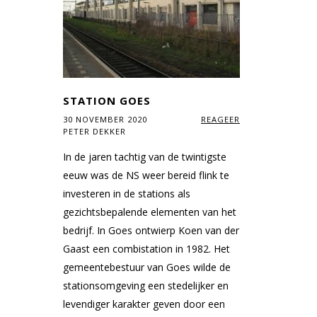
STATION GOES
30 NOVEMBER 2020
REAGEER
PETER DEKKER
In de jaren tachtig van de twintigste
eeuw was de NS weer bereid flink te
investeren in de stations als
gezichtsbepalende elementen van het
bedrijf. In Goes ontwierp Koen van der
Gaast een combistation in 1982. Het
gemeentebestuur van Goes wilde de
stationsomgeving een stedelijker en
levendiger karakter geven door een