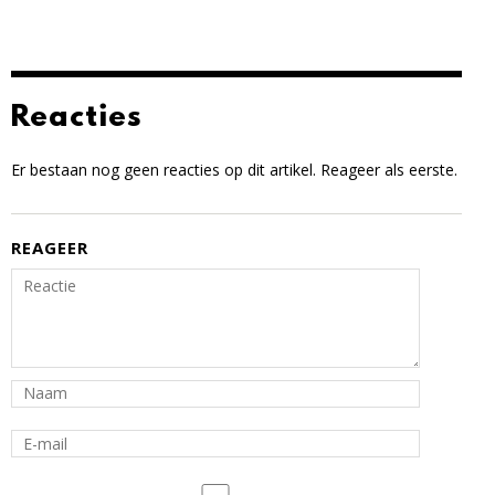
Reacties
Er bestaan nog geen reacties op dit artikel. Reageer als eerste.
REAGEER