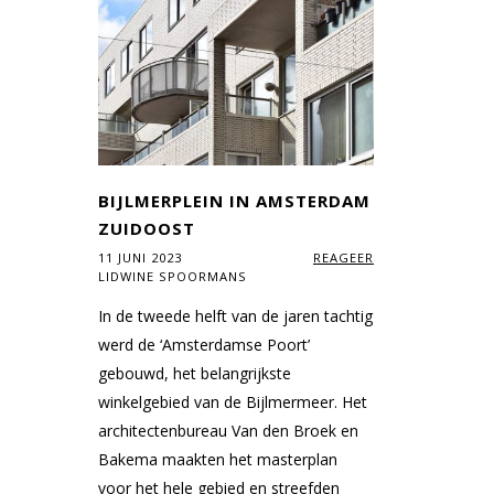
BIJLMERPLEIN IN AMSTERDAM
ZUIDOOST
11 JUNI 2023
REAGEER
LIDWINE SPOORMANS
In de tweede helft van de jaren tachtig
werd de ‘Amsterdamse Poort’
gebouwd, het belangrijkste
winkelgebied van de Bijlmermeer. Het
architectenbureau Van den Broek en
Bakema maakten het masterplan
voor het hele gebied en streefden