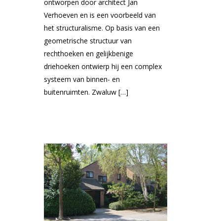
ontworpen door architect Jan
Verhoeven en is een voorbeeld van
het structuralisme. Op basis van een
geometrische structuur van
rechthoeken en gelijkbenige
driehoeken ontwierp hij een complex
systeem van binnen- en
buitenruimten. Zwaluw […]