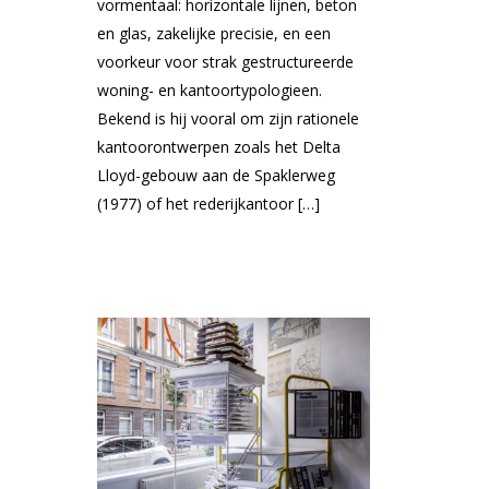
vormentaal: horizontale lijnen, beton
en glas, zakelijke precisie, en een
voorkeur voor strak gestructureerde
woning- en kantoortypologieen.
Bekend is hij vooral om zijn rationele
kantoorontwerpen zoals het Delta
Lloyd-gebouw aan de Spaklerweg
(1977) of het rederijkantoor […]