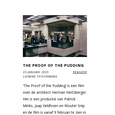
THE PROOF OF THE PUDDING
23 JANUARI 2023
REAGEER
LIDWINE SPOORMANS
‘The Proof of the Pudding’ is een film
over de architect Herman Hertzberger.
Het is een productie van Patrick
Minks, Jaap Veldhoen en Wouter Snip
en de film is vanaf 9 februari te zien in