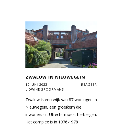
ZWALUW IN NIEUWEGEIN
10 JUNI 2023
REAGEER
LIDWINE SPOORMANS
Zwaluw is een wijk van 87 woningen in
Nieuwegein, een groeikern die
inwoners uit Utrecht moest herbergen.
Het complex is in 1976-1978